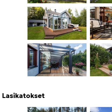
Lasikatokset