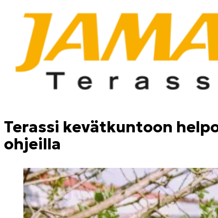
Terassi kevätkuntoon helpo
ohjeilla