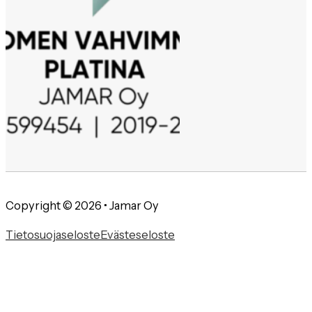
Copyright © 2026 • Jamar Oy
Tietosuojaseloste
Evästeseloste