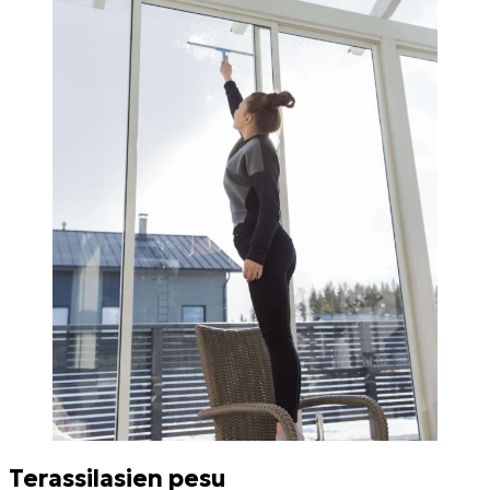
Terassilasien pesu