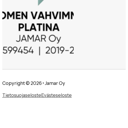
Copyright © 2026 • Jamar Oy
Tietosuojaseloste
Evästeseloste