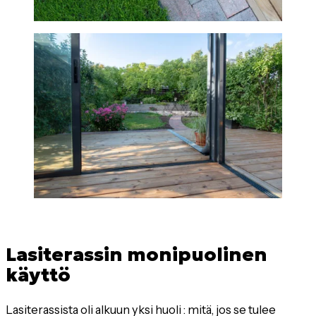
Lasiterassin monipuolinen
käyttö
Lasiterassista oli alkuun yksi huoli : mitä, jos se tulee