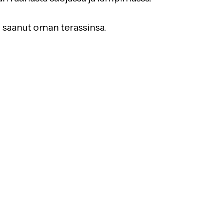
n saanut oman terassinsa.