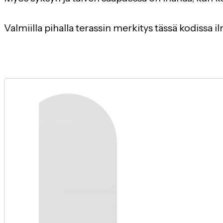
Valmiilla pihalla terassin merkitys tässä kodissa 