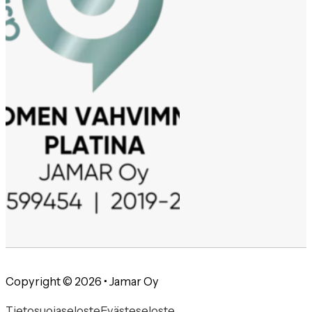
Copyright © 2026 • Jamar Oy
Tietosuojaseloste
Evästeseloste