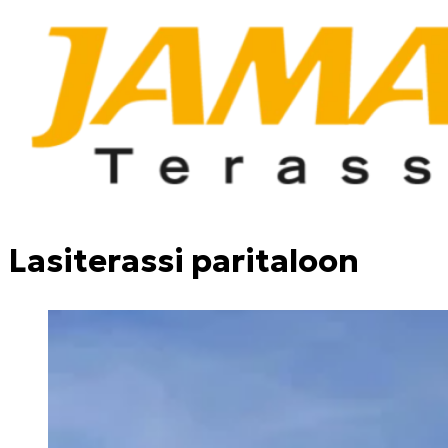
Lasiterassi paritaloon