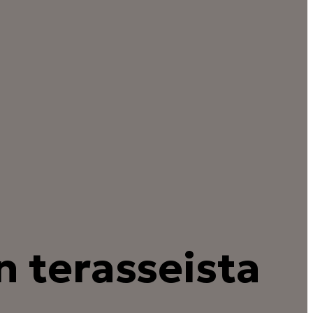
 terasseista