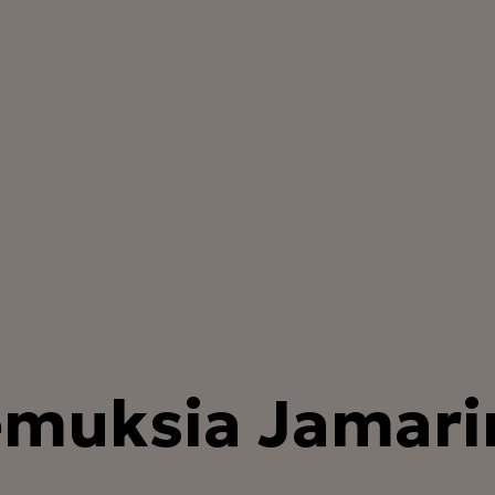
muksia Jamarin