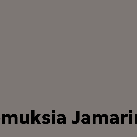
muksia Jamarin