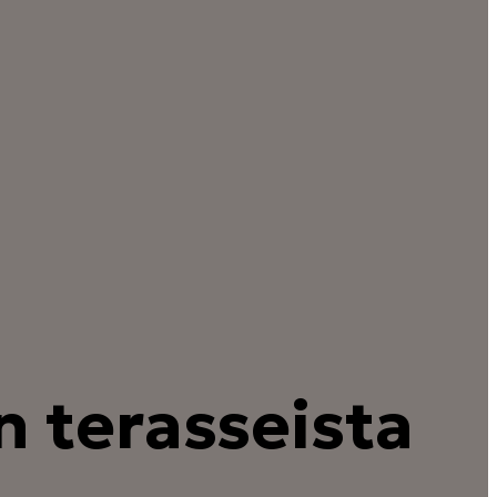
 terasseista