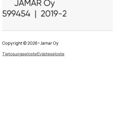
Copyright © 2026 • Jamar Oy
Tietosuojaseloste
Evästeseloste