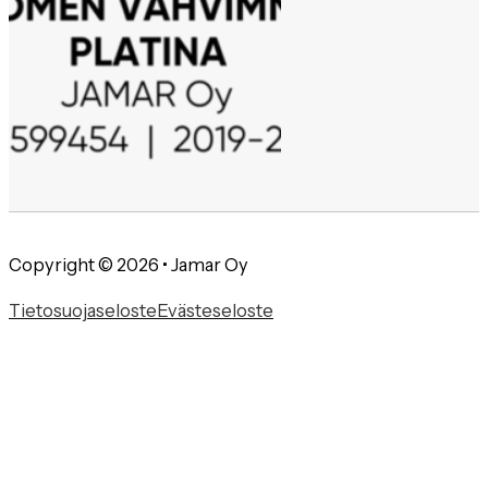
Copyright © 2026 • Jamar Oy
Tietosuojaseloste
Evästeseloste