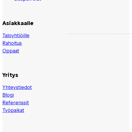
Asiakkaalle
Taloyhtiöille
Rahoitus
Oppaat
Yritys
Yhteystiedot
Blogi
Referenssit
Työpaikat