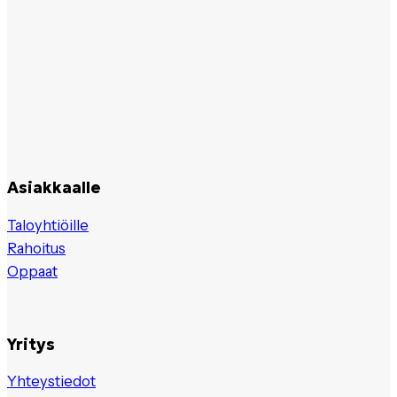
Asiakkaalle
Taloyhtiöille
Rahoitus
Oppaat
Yritys
Yhteystiedot