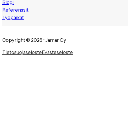
Blogi
Referenssit
Työpaikat
Copyright © 2026 • Jamar Oy
Tietosuojaseloste
Evästeseloste