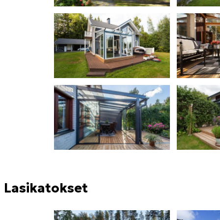
Lasikatokset