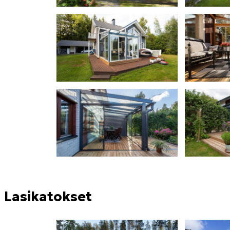
Lasikatokset