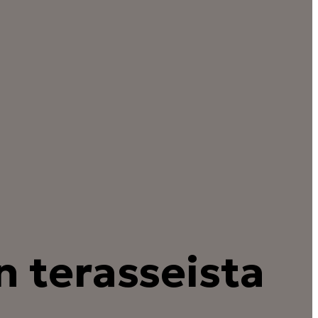
 terasseista