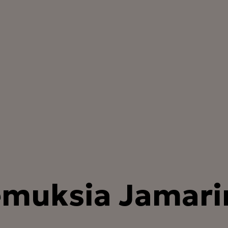
muksia Jamarin