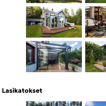
Lasikatokset