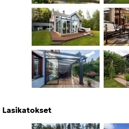
Lasikatokset