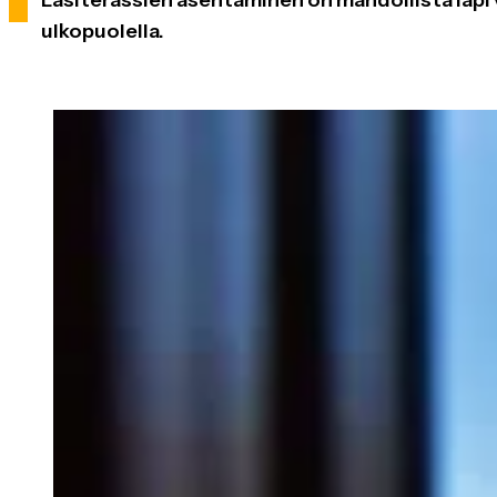
ulkopuolella.