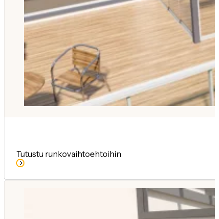
Tutustu runkovaihtoehtoihin