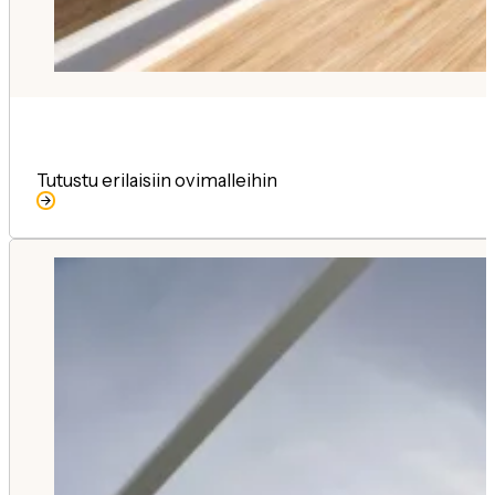
Tutustu erilaisiin ovimalleihin