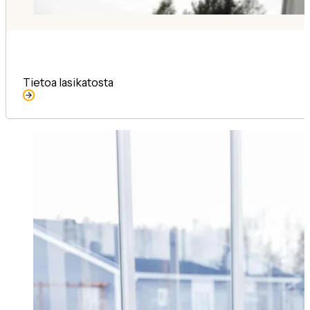
Tietoa lasikatosta