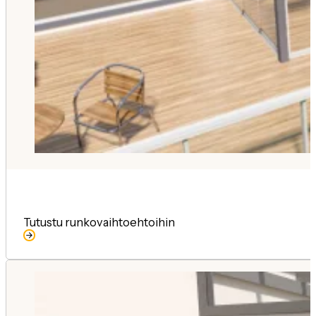
Tutustu runkovaihtoehtoihin