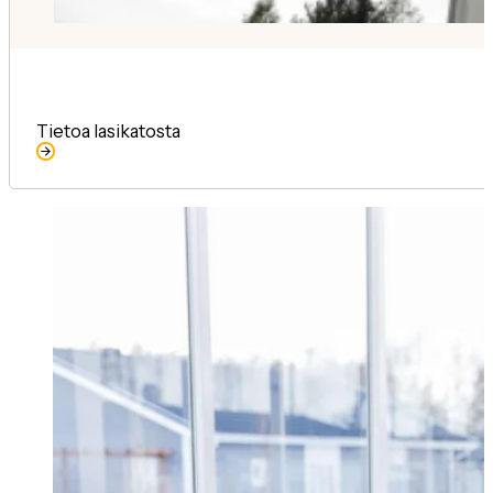
Tietoa lasikatosta