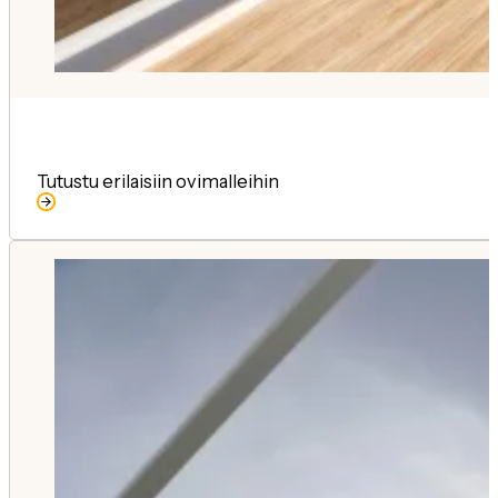
Tutustu erilaisiin ovimalleihin